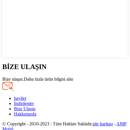
BİZE ULAŞIN
Bize ulaşın.Daha fazla ürün bilgisi alın
bayiler
İndirilenler
Bize Ulaşın
Hakkımızda
© Copyright - 2010-2023 : Tüm Hakları Saklıdır.
site haritası
-
AMP
Mobil