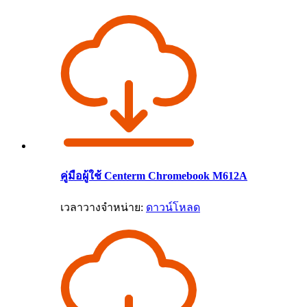
คู่มือผู้ใช้ Centerm Chromebook M612A
เวลาวางจำหน่าย:
ดาวน์โหลด