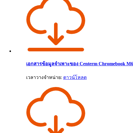
เอกสารข้อมูลจำเพาะของ Centerm Chromebook M
เวลาวางจำหน่าย:
ดาวน์โหลด