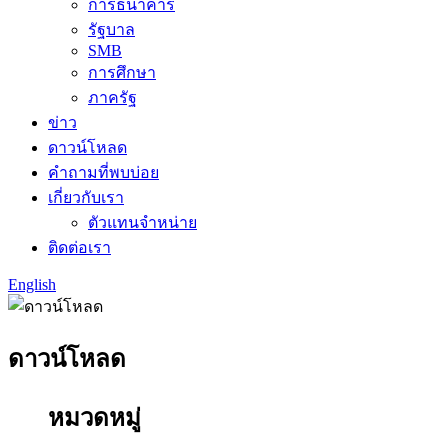
การธนาคาร
รัฐบาล
SMB
การศึกษา
ภาครัฐ
ข่าว
ดาวน์โหลด
คำถามที่พบบ่อย
เกี่ยวกับเรา
ตัวแทนจำหน่าย
ติดต่อเรา
English
ดาวน์โหลด
หมวดหมู่