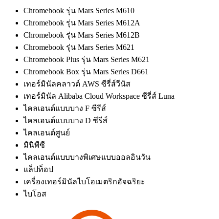
Chromebook รุ่น Mars Series M610
Chromebook รุ่น Mars Series M612A
Chromebook รุ่น Mars Series M612B
Chromebook รุ่น Mars Series M621
Chromebook Plus รุ่น Mars Series M621
Chromebook Box รุ่น Mars Series D661
เทอร์มินัลคลาวด์ AWS ซีรี่ส์วีนัส
เทอร์มินัล Alibaba Cloud Workspace ซีรี่ส์ Luna
ไคลเอนต์แบบบาง F ซีรีส์
ไคลเอนต์แบบบาง D ซีรีส์
ไคลเอนต์ศูนย์
มินิพีซี
ไคลเอนต์แบบบางพิเศษแบบออลอินวัน
แล็ปท็อป
เครื่องเทอร์มินัลไบโอเมตริกอัจฉริยะ
ไบโอส