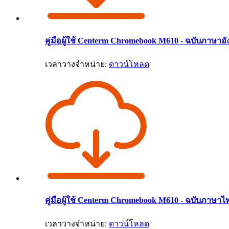
คู่มือผู้ใช้ Centerm Chromebook M610 - ฉบับภาษาอ
เวลาวางจำหน่าย:
ดาวน์โหลด
คู่มือผู้ใช้ Centerm Chromebook M610 - ฉบับภาษาไ
เวลาวางจำหน่าย:
ดาวน์โหลด