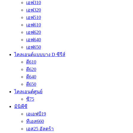
เอฟ310
เอฟ320
เอฟ510
เอฟ610
เอฟ620
เอฟ640
เอฟ650
ไคลเอนต์แบบบาง D ซีรีส์
ดี610
ดี620
ดี640
ดี650
ไคลเอนต์ศูนย์
ซี75
มินิพีซี
เอเอฟบี19
ทีเอส660
เอส25 อัลตร้า