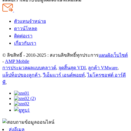
ตัวแทนจำหน่าย
ดาวน์โหลด
ติดต่อเรา
เกี่ยวกับเรา
© ลิขสิทธิ์ - 2010-2025 : สงวนลิขสิทธิ์ทุกประการ
แผนผังเว็บไซต์
-
AMP Mobile
การประมวลผลแบบคลาวด์
,
จุดสิ้นสุด VDI
,
ลูกค้า VMware
,
แล็ปท็อปของลูกค้า
,
วีเอ็มแวร์ เอนด์พอยท์
,
ไมโครซอฟต์ อาร์ดี
พี
,
ส่งอีเมล