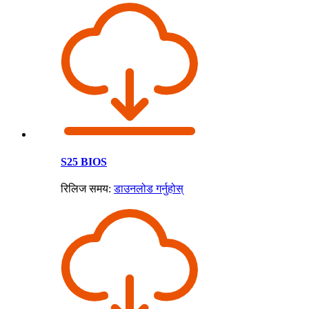
S25 BIOS
रिलिज समय:
डाउनलोड गर्नुहोस्