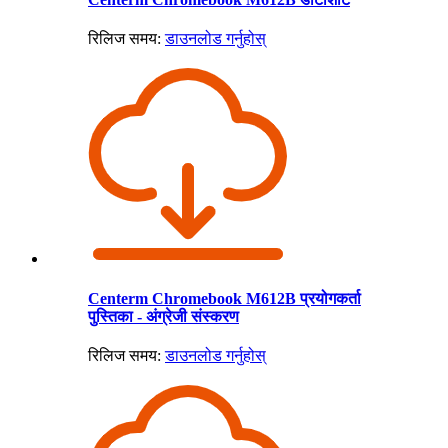
रिलिज समय:
डाउनलोड गर्नुहोस्
Centerm Chromebook M612B प्रयोगकर्ता
पुस्तिका - अंग्रेजी संस्करण
रिलिज समय:
डाउनलोड गर्नुहोस्