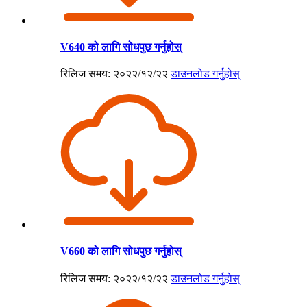
V640 को लागि सोधपुछ गर्नुहोस्
रिलिज समय: २०२२/१२/२२
डाउनलोड गर्नुहोस्
V660 को लागि सोधपुछ गर्नुहोस्
रिलिज समय: २०२२/१२/२२
डाउनलोड गर्नुहोस्