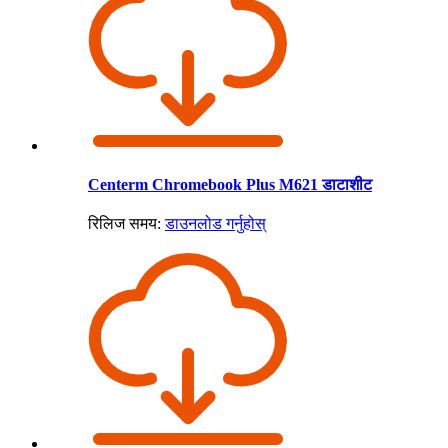
Centerm Chromebook Plus M621 डाटाशीट
रिलिज समय:
डाउनलोड गर्नुहोस्