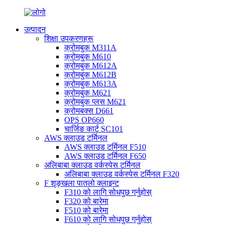
उत्पादन
शिक्षा उपकरणहरू
क्रोमबुक M311A
क्रोमबुक M610
क्रोमबुक M612A
क्रोमबुक M612B
क्रोमबुक M613A
क्रोमबुक M621
क्रोमबुक प्लस M621
क्रोमबक्स D661
OPS OP660
चार्जिङ कार्ट SC101
AWS क्लाउड टर्मिनल
AWS क्लाउड टर्मिनल F510
AWS क्लाउड टर्मिनल F650
अलिबाबा क्लाउड वर्कस्पेस टर्मिनल
अलिबाबा क्लाउड वर्कस्पेस टर्मिनल F320
F शृङ्खला पातलो क्लाइन्ट
F310 को लागि सोधपुछ गर्नुहोस्
F320 को बारेमा
F510 को बारेमा
F610 को लागि सोधपुछ गर्नुहोस्