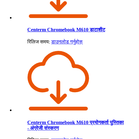
Centerm Chromebook M610 डाटाशीट
रिलिज समय:
डाउनलोड गर्नुहोस्
Centerm Chromebook M610 प्रयोगकर्ता पुस्तिका
- अंग्रेजी संस्करण