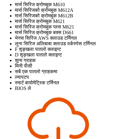
मार्स सिरिज क्रोमबुक M610
मार्स सिरिजको क्रोमबुक M612A
मार्स सिरिजको क्रोमबुक M612B
मार्स सिरिज क्रोमबुक M621
मार्स सिरिज क्रोमबुक प्लस M621
मार्स सिरिज क्रोमबुक बक्स D661
भेनस सिरिज AWS क्लाउड टर्मिनल
लुना सिरिज अलिबाबा क्लाउड वर्कस्पेस टर्मिनल
F शृङ्खला पातलो क्लाइन्ट
D शृङ्खला पातलो क्लाइन्ट
शून्य ग्राहक
मिनी पीसी
सबै एक पातलो ग्राहकमा
ल्यापटप
स्मार्ट बायोमेट्रिक टर्मिनल
BIOS ले