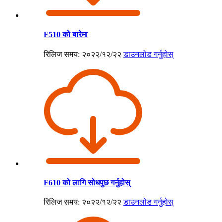
F510 को बारेमा
रिलिज समय: २०२२/१२/२२
डाउनलोड गर्नुहोस्
F610 को लागि सोधपुछ गर्नुहोस्
रिलिज समय: २०२२/१२/२२
डाउनलोड गर्नुहोस्