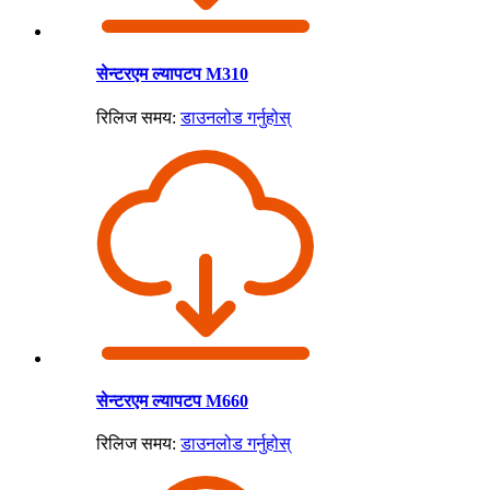
सेन्टरएम ल्यापटप M310
रिलिज समय:
डाउनलोड गर्नुहोस्
सेन्टरएम ल्यापटप M660
रिलिज समय:
डाउनलोड गर्नुहोस्