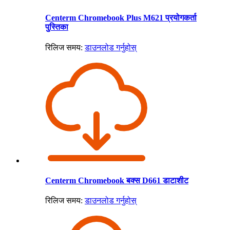
Centerm Chromebook Plus M621 प्रयोगकर्ता
पुस्तिका
रिलिज समय:
डाउनलोड गर्नुहोस्
Centerm Chromebook बक्स D661 डाटाशीट
रिलिज समय:
डाउनलोड गर्नुहोस्