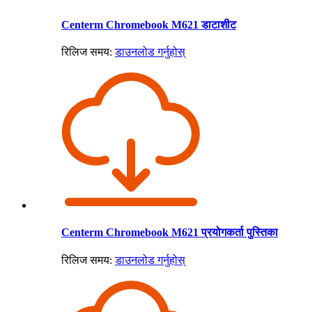
Centerm Chromebook M621 डाटाशीट
रिलिज समय:
डाउनलोड गर्नुहोस्
Centerm Chromebook M621 प्रयोगकर्ता पुस्तिका
रिलिज समय:
डाउनलोड गर्नुहोस्