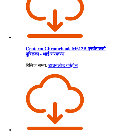
Centerm Chromebook M612B प्रयोगकर्ता
पुस्तिका - थाई संस्करण
रिलिज समय:
डाउनलोड गर्नुहोस्