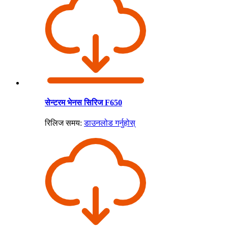
सेन्टरम भेनस सिरिज F650
रिलिज समय:
डाउनलोड गर्नुहोस्