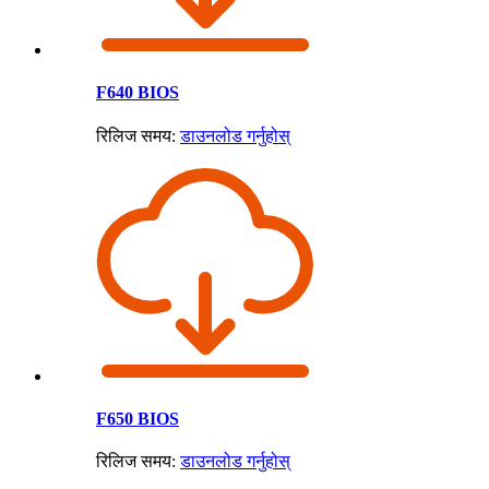
F640 BIOS
रिलिज समय:
डाउनलोड गर्नुहोस्
F650 BIOS
रिलिज समय:
डाउनलोड गर्नुहोस्