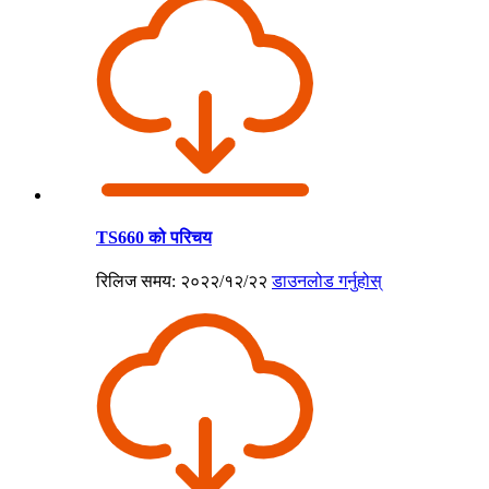
TS660 को परिचय
रिलिज समय: २०२२/१२/२२
डाउनलोड गर्नुहोस्