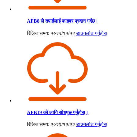
AFB8 ले तपाईंलाई फाइबर प्रदान गर्दछ।
रिलिज समय: २०२२/१२/२२
डाउनलोड गर्नुहोस्
AFB19 को लागि सोधपुछ गर्नुहोस्।
रिलिज समय: २०२२/१२/२२
डाउनलोड गर्नुहोस्