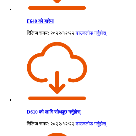
F640 को बारेमा
रिलिज समय: २०२२/१२/२२
डाउनलोड गर्नुहोस्
D610 को लागि सोधपुछ गर्नुहोस्
रिलिज समय: २०२२/१२/२२
डाउनलोड गर्नुहोस्