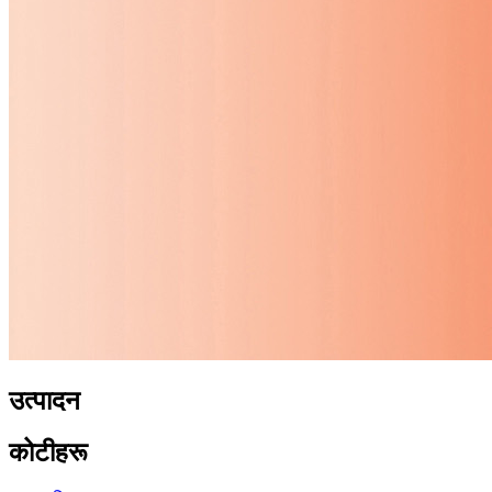
उत्पादन
कोटीहरू