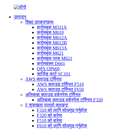
उत्पादन
शिक्षा उपकरणहरू
क्रोमबुक M311A
क्रोमबुक M610
क्रोमबुक M612A
क्रोमबुक M612B
क्रोमबुक M613A
क्रोमबुक M621
क्रोमबुक प्लस M621
क्रोमबक्स D661
OPS OP660
चार्जिङ कार्ट SC101
AWS क्लाउड टर्मिनल
AWS क्लाउड टर्मिनल F510
AWS क्लाउड टर्मिनल F650
अलिबाबा क्लाउड वर्कस्पेस टर्मिनल
अलिबाबा क्लाउड वर्कस्पेस टर्मिनल F320
F शृङ्खला पातलो क्लाइन्ट
F310 को लागि सोधपुछ गर्नुहोस्
F320 को बारेमा
F510 को बारेमा
F610 को लागि सोधपुछ गर्नुहोस्