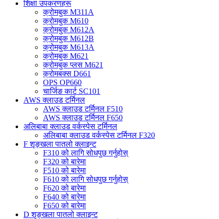
शिक्षा उपकरणहरू
क्रोमबुक M311A
क्रोमबुक M610
क्रोमबुक M612A
क्रोमबुक M612B
क्रोमबुक M613A
क्रोमबुक M621
क्रोमबुक प्लस M621
क्रोमबक्स D661
OPS OP660
चार्जिङ कार्ट SC101
AWS क्लाउड टर्मिनल
AWS क्लाउड टर्मिनल F510
AWS क्लाउड टर्मिनल F650
अलिबाबा क्लाउड वर्कस्पेस टर्मिनल
अलिबाबा क्लाउड वर्कस्पेस टर्मिनल F320
F शृङ्खला पातलो क्लाइन्ट
F310 को लागि सोधपुछ गर्नुहोस्
F320 को बारेमा
F510 को बारेमा
F610 को लागि सोधपुछ गर्नुहोस्
F620 को बारेमा
F640 को बारेमा
F650 को बारेमा
D शृङ्खला पातलो क्लाइन्ट