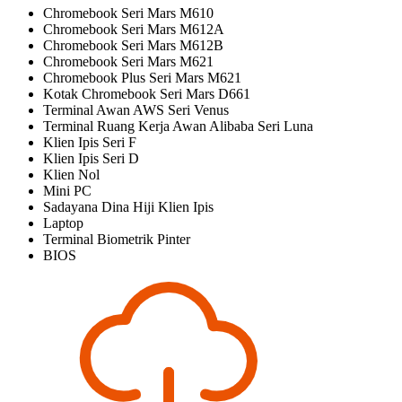
Chromebook Seri Mars M610
Chromebook Seri Mars M612A
Chromebook Seri Mars M612B
Chromebook Seri Mars M621
Chromebook Plus Seri Mars M621
Kotak Chromebook Seri Mars D661
Terminal Awan AWS Seri Venus
Terminal Ruang Kerja Awan Alibaba Seri Luna
Klien Ipis Seri F
Klien Ipis Seri D
Klien Nol
Mini PC
Sadayana Dina Hiji Klien Ipis
Laptop
Terminal Biometrik Pinter
BIOS