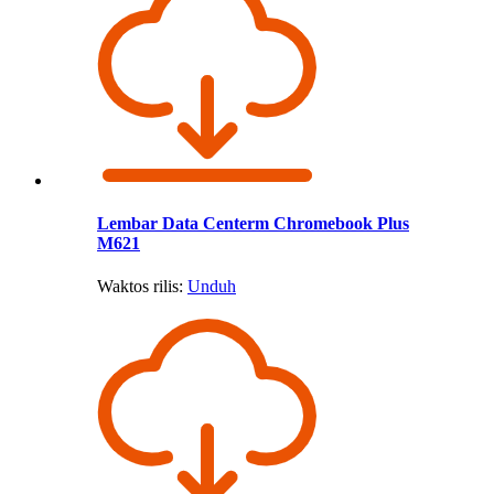
Lembar Data Centerm Chromebook Plus
M621
Waktos rilis:
Unduh