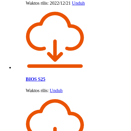
Waktos rilis: 2022/12/21
Unduh
BIOS S25
Waktos rilis:
Unduh