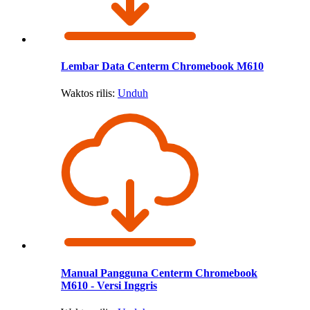
Lembar Data Centerm Chromebook M610
Waktos rilis:
Unduh
Manual Pangguna Centerm Chromebook
M610 - Versi Inggris