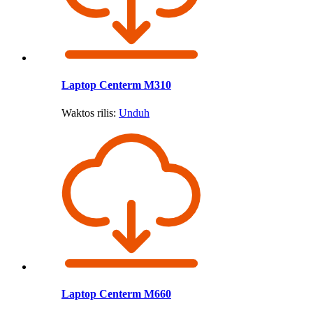
Laptop Centerm M310
Waktos rilis:
Unduh
Laptop Centerm M660