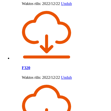
Waktos rilis: 2022/12/22
Unduh
F320
Waktos rilis: 2022/12/22
Unduh