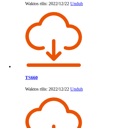
Waktos rilis: 2022/12/22
Unduh
TS660
Waktos rilis: 2022/12/22
Unduh