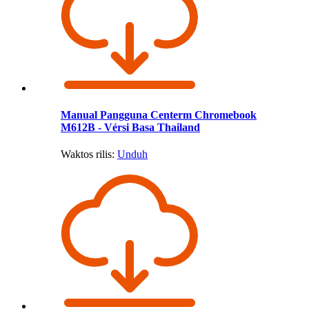
Manual Pangguna Centerm Chromebook
M612B - Vérsi Basa Thailand
Waktos rilis:
Unduh