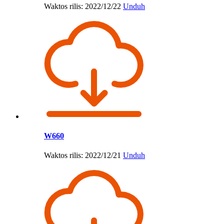
Waktos rilis: 2022/12/22
Unduh
W660
Waktos rilis: 2022/12/21
Unduh