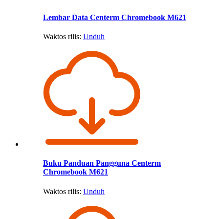
Lembar Data Centerm Chromebook M621
Waktos rilis:
Unduh
Buku Panduan Pangguna Centerm
Chromebook M621
Waktos rilis:
Unduh