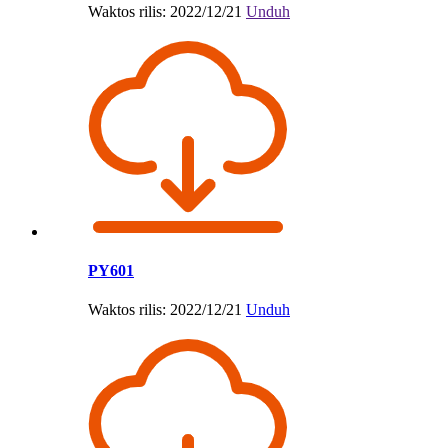
Waktos rilis: 2022/12/21
Unduh
PY601
Waktos rilis: 2022/12/21
Unduh