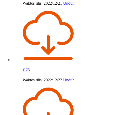
Waktos rilis: 2022/12/21
Unduh
C75
Waktos rilis: 2022/12/22
Unduh