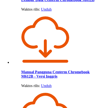
Waktos rilis:
Unduh
Manual Pangguna Centerm Chromebook
M612B - Versi Inggris
Waktos rilis:
Unduh