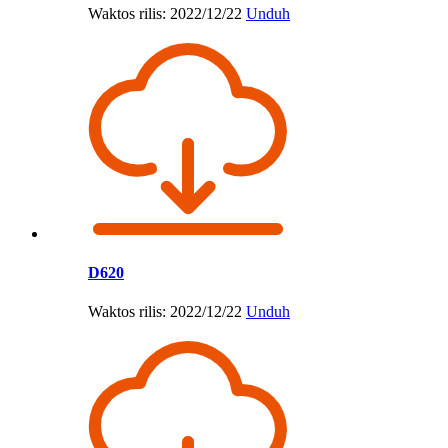
Waktos rilis: 2022/12/22
Unduh
D620
Waktos rilis: 2022/12/22
Unduh