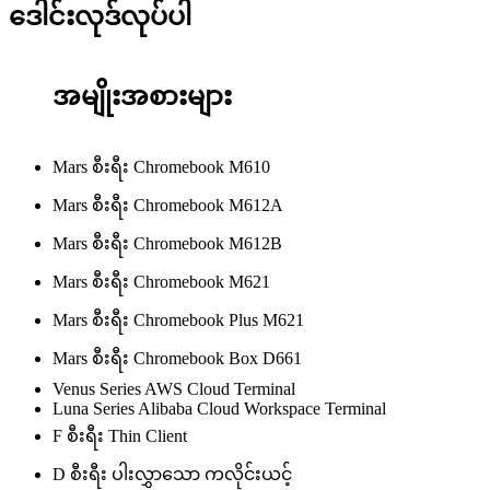
ဒေါင်းလုဒ်လုပ်ပါ
အမျိုးအစားများ
Mars စီးရီး Chromebook M610
Mars စီးရီး Chromebook M612A
Mars စီးရီး Chromebook M612B
Mars စီးရီး Chromebook M621
Mars စီးရီး Chromebook Plus M621
Mars စီးရီး Chromebook Box D661
Venus Series AWS Cloud Terminal
Luna Series Alibaba Cloud Workspace Terminal
F စီးရီး Thin Client
D စီးရီး ပါးလွှာသော ကလိုင်းယင့်