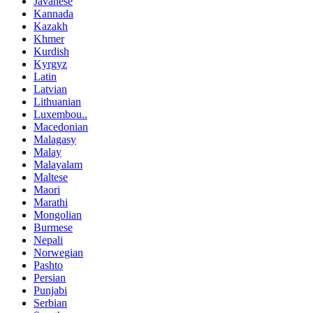
Javanese
Kannada
Kazakh
Khmer
Kurdish
Kyrgyz
Latin
Latvian
Lithuanian
Luxembou..
Macedonian
Malagasy
Malay
Malayalam
Maltese
Maori
Marathi
Mongolian
Burmese
Nepali
Norwegian
Pashto
Persian
Punjabi
Serbian