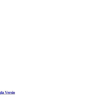
la Versio