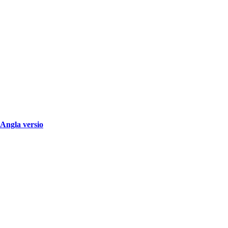
Angla versio