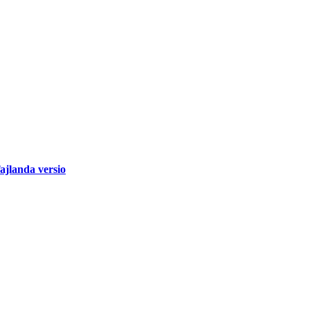
jlanda versio