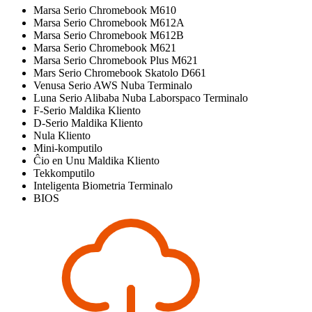
Marsa Serio Chromebook M610
Marsa Serio Chromebook M612A
Marsa Serio Chromebook M612B
Marsa Serio Chromebook M621
Marsa Serio Chromebook Plus M621
Mars Serio Chromebook Skatolo D661
Venusa Serio AWS Nuba Terminalo
Luna Serio Alibaba Nuba Laborspaco Terminalo
F-Serio Maldika Kliento
D-Serio Maldika Kliento
Nula Kliento
Mini-komputilo
Ĉio en Unu Maldika Kliento
Tekkomputilo
Inteligenta Biometria Terminalo
BIOS