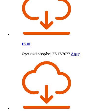
F510
Ώρα κυκλοφορίας: 22/12/2022
Λήψη