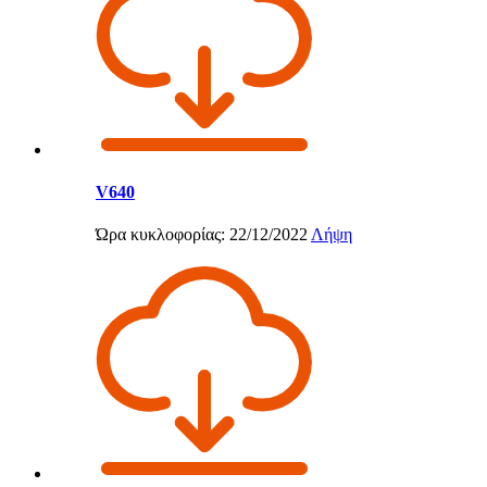
V640
Ώρα κυκλοφορίας: 22/12/2022
Λήψη