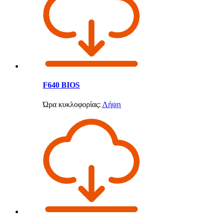
F640 BIOS
Ώρα κυκλοφορίας:
Λήψη