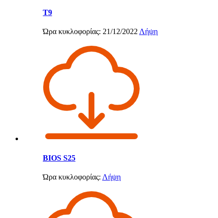
T9
Ώρα κυκλοφορίας: 21/12/2022
Λήψη
BIOS S25
Ώρα κυκλοφορίας:
Λήψη