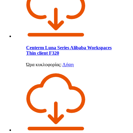
Centerm Luna Series Alibaba Workspaces
Thin client F320
Ώρα κυκλοφορίας:
Λήψη