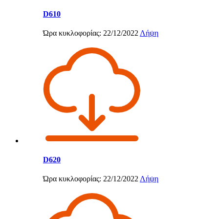
D610
Ώρα κυκλοφορίας: 22/12/2022
Λήψη
D620
Ώρα κυκλοφορίας: 22/12/2022
Λήψη