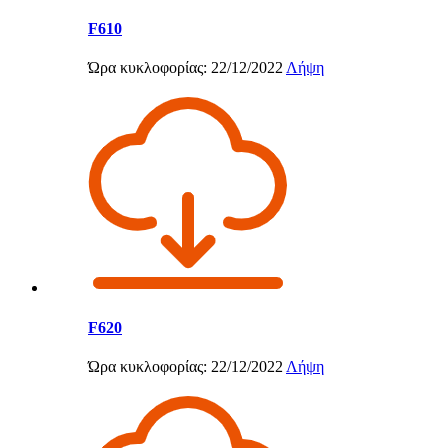
F610
Ώρα κυκλοφορίας: 22/12/2022
Λήψη
F620
Ώρα κυκλοφορίας: 22/12/2022
Λήψη