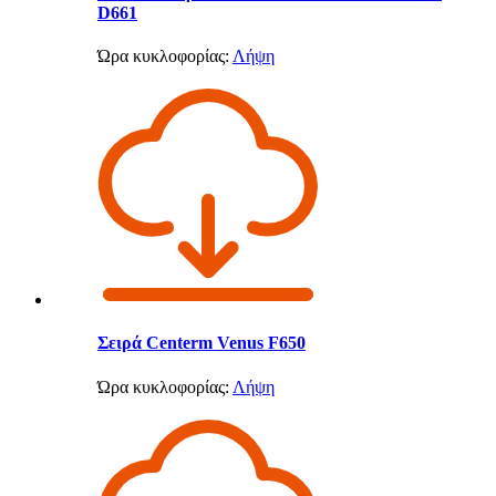
D661
Ώρα κυκλοφορίας:
Λήψη
Σειρά Centerm Venus F650
Ώρα κυκλοφορίας:
Λήψη