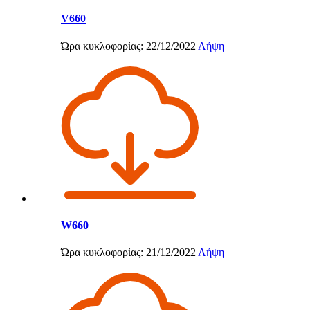
V660
Ώρα κυκλοφορίας: 22/12/2022
Λήψη
W660
Ώρα κυκλοφορίας: 21/12/2022
Λήψη