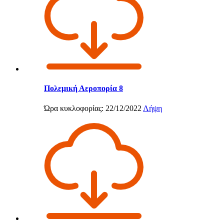
Πολεμική Αεροπορία 8
Ώρα κυκλοφορίας: 22/12/2022
Λήψη