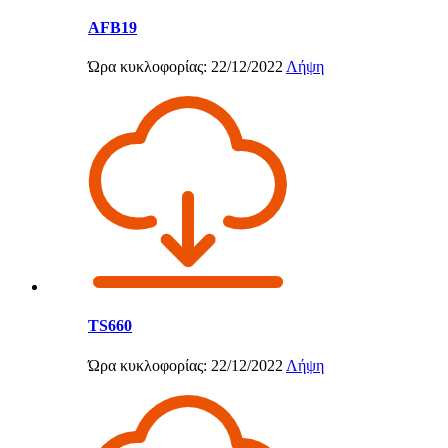
AFB19
Ώρα κυκλοφορίας: 22/12/2022
Λήψη
TS660
Ώρα κυκλοφορίας: 22/12/2022
Λήψη