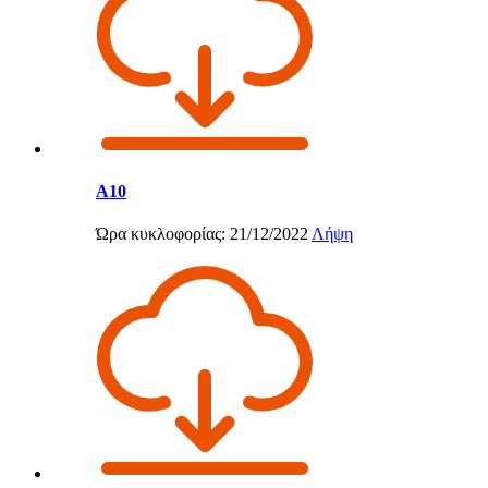
Α10
Ώρα κυκλοφορίας: 21/12/2022
Λήψη