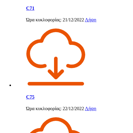
C71
Ώρα κυκλοφορίας: 21/12/2022
Λήψη
C75
Ώρα κυκλοφορίας: 22/12/2022
Λήψη