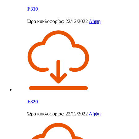
F310
Ώρα κυκλοφορίας: 22/12/2022
Λήψη
F320
Ώρα κυκλοφορίας: 22/12/2022
Λήψη