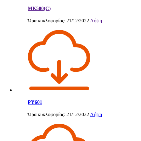
MK500(C)
Ώρα κυκλοφορίας: 21/12/2022
Λήψη
PY601
Ώρα κυκλοφορίας: 21/12/2022
Λήψη