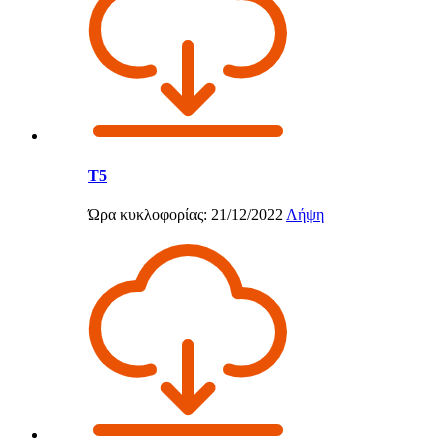
T5
Ώρα κυκλοφορίας: 21/12/2022
Λήψη