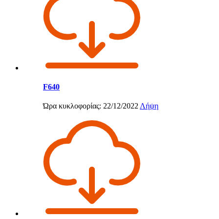
F640
Ώρα κυκλοφορίας: 22/12/2022
Λήψη