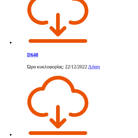
D640
Ώρα κυκλοφορίας: 22/12/2022
Λήψη