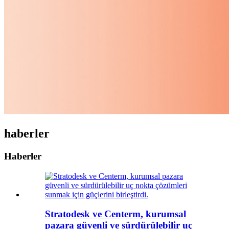
haberler
Haberler
Stratodesk ve Centerm, kurumsal
pazara güvenli ve sürdürülebilir uç