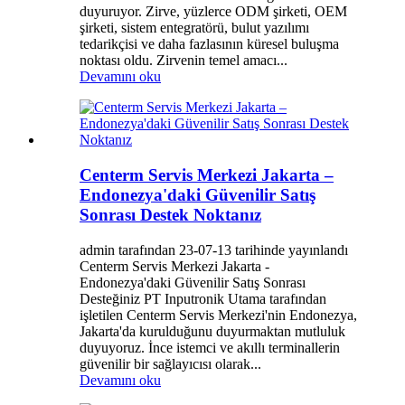
duyuruyor. Zirve, yüzlerce ODM şirketi, OEM
şirketi, sistem entegratörü, bulut yazılımı
tedarikçisi ve daha fazlasının küresel buluşma
noktası oldu. Zirvenin temel amacı...
Devamını oku
Centerm Servis Merkezi Jakarta –
Endonezya'daki Güvenilir Satış
Sonrası Destek Noktanız
admin tarafından 23-07-13 tarihinde yayınlandı
Centerm Servis Merkezi Jakarta -
Endonezya'daki Güvenilir Satış Sonrası
Desteğiniz PT Inputronik Utama tarafından
işletilen Centerm Servis Merkezi'nin Endonezya,
Jakarta'da kurulduğunu duyurmaktan mutluluk
duyuyoruz. İnce istemci ve akıllı terminallerin
güvenilir bir sağlayıcısı olarak...
Devamını oku