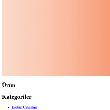
Ürün
Kategoriler
Eğitim Cihazları