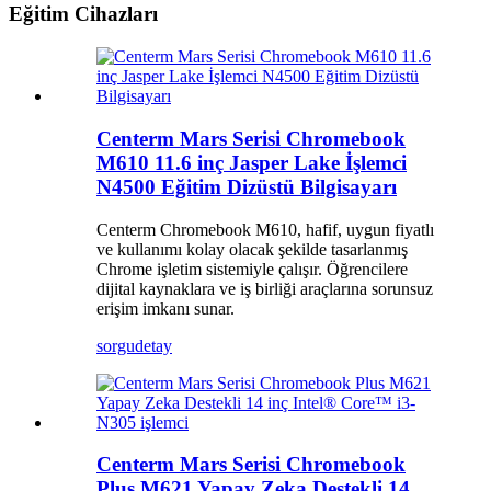
Eğitim Cihazları
Centerm Mars Serisi Chromebook
M610 11.6 inç Jasper Lake İşlemci
N4500 Eğitim Dizüstü Bilgisayarı
Centerm Chromebook M610, hafif, uygun fiyatlı
ve kullanımı kolay olacak şekilde tasarlanmış
Chrome işletim sistemiyle çalışır. Öğrencilere
dijital kaynaklara ve iş birliği araçlarına sorunsuz
erişim imkanı sunar.
sorgu
detay
Centerm Mars Serisi Chromebook
Plus M621 Yapay Zeka Destekli 14