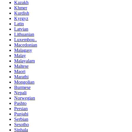
Kazakh
Khmer
Kurdish
Kyrgyz
Latin
Latvian
Lithuanian
Luxembou..
Macedonian
Malagasy
Malay
Malayalam
Maltese
Maori
Marathi
Mongolian
Burmese
Nepali
Norwegian
Pashto
Persian
Punjabi
Serbian
Sesotho
Sinhala