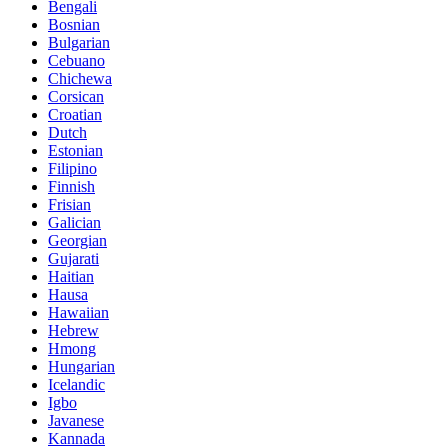
Bengali
Bosnian
Bulgarian
Cebuano
Chichewa
Corsican
Croatian
Dutch
Estonian
Filipino
Finnish
Frisian
Galician
Georgian
Gujarati
Haitian
Hausa
Hawaiian
Hebrew
Hmong
Hungarian
Icelandic
Igbo
Javanese
Kannada