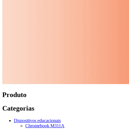
Produto
Categorias
Dispositivos educacionais
Chromebook M311A