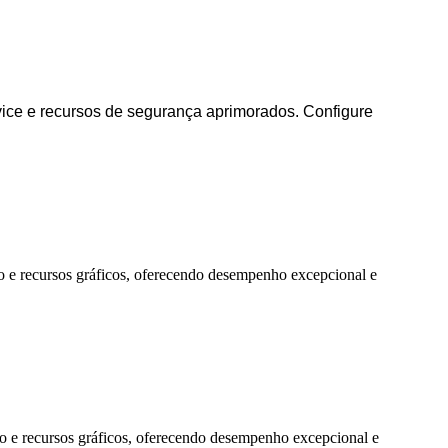
ice e recursos de segurança aprimorados. Configure
o e recursos gráficos, oferecendo desempenho excepcional e
to e recursos gráficos, oferecendo desempenho excepcional e