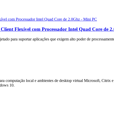
lient Flexível com Processador Intel Quad Core de 2
jetado para suportar aplicações que exigem alto poder de processament
ara computação local e ambientes de desktop virtual Microsoft, Citrix
dows 10.