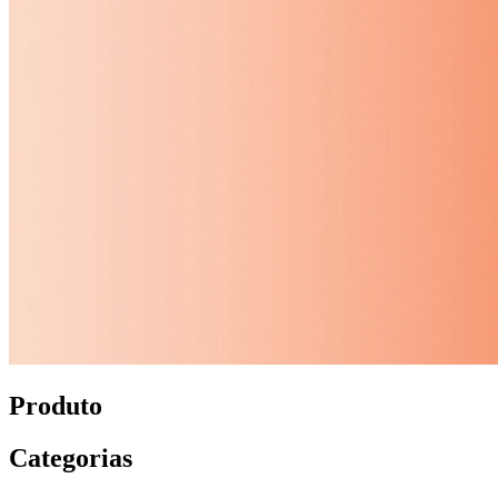
Produto
Categorias