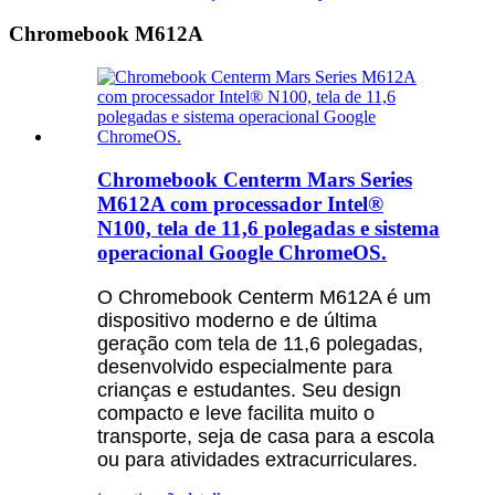
Chromebook M612A
Chromebook Centerm Mars Series
M612A com processador Intel®
N100, tela de 11,6 polegadas e sistema
operacional Google ChromeOS.
O Chromebook Centerm M612A é um
dispositivo moderno e de última
geração com tela de 11,6 polegadas,
desenvolvido especialmente para
crianças e estudantes. Seu design
compacto e leve facilita muito o
transporte, seja de casa para a escola
ou para atividades extracurriculares.