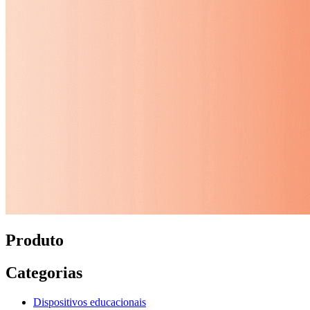
Produto
Categorias
Dispositivos educacionais