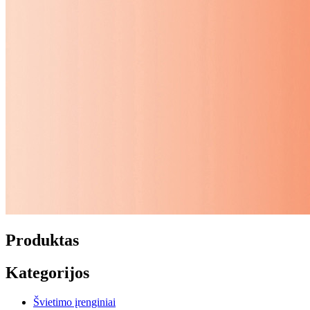
Produktas
Kategorijos
Švietimo įrenginiai