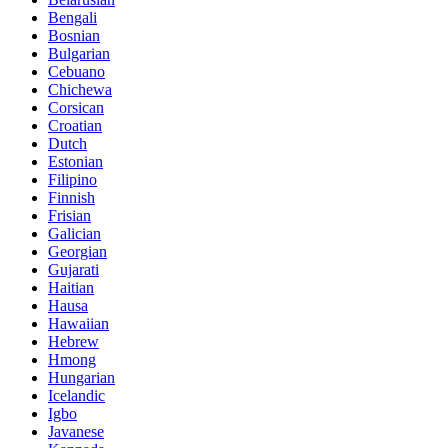
Bengali
Bosnian
Bulgarian
Cebuano
Chichewa
Corsican
Croatian
Dutch
Estonian
Filipino
Finnish
Frisian
Galician
Georgian
Gujarati
Haitian
Hausa
Hawaiian
Hebrew
Hmong
Hungarian
Icelandic
Igbo
Javanese