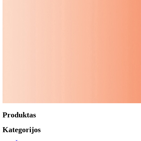
Produktas
Kategorijos