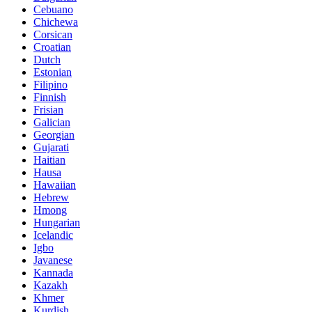
Cebuano
Chichewa
Corsican
Croatian
Dutch
Estonian
Filipino
Finnish
Frisian
Galician
Georgian
Gujarati
Haitian
Hausa
Hawaiian
Hebrew
Hmong
Hungarian
Icelandic
Igbo
Javanese
Kannada
Kazakh
Khmer
Kurdish