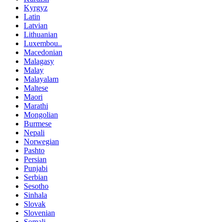
Kyrgyz
Latin
Latvian
Lithuanian
Luxembou..
Macedonian
Malagasy
Malay
Malayalam
Maltese
Maori
Marathi
Mongolian
Burmese
Nepali
Norwegian
Pashto
Persian
Punjabi
Serbian
Sesotho
Sinhala
Slovak
Slovenian
Somali