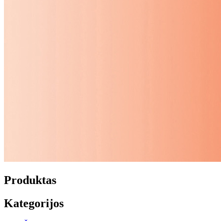
Produktas
Kategorijos