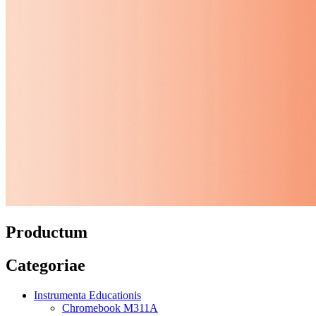
Productum
Categoriae
Instrumenta Educationis
Chromebook M311A