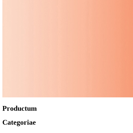
Productum
Categoriae