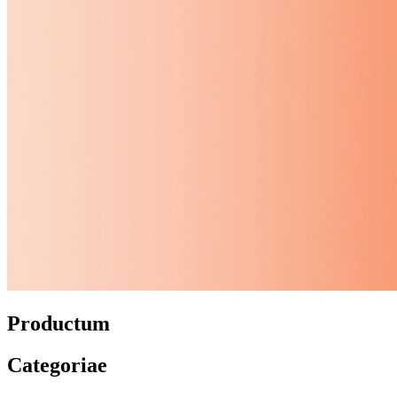
Productum
Categoriae