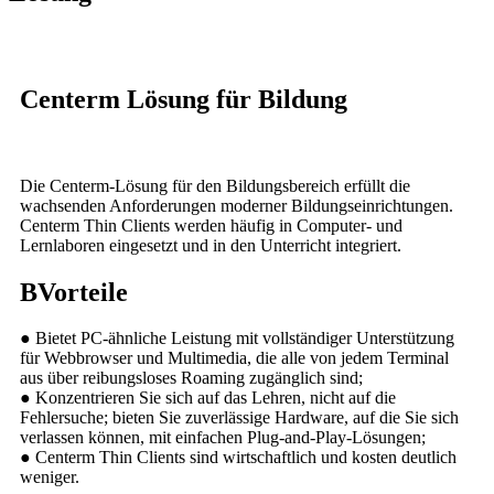
C
enterm Lösung für Bildung
Die Centerm-Lösung für den Bildungsbereich erfüllt die
wachsenden Anforderungen moderner Bildungseinrichtungen.
Centerm Thin Clients werden häufig in Computer- und
Lernlaboren eingesetzt und in den Unterricht integriert.
B
Vorteile
● Bietet PC-ähnliche Leistung mit vollständiger Unterstützung
für Webbrowser und Multimedia, die alle von jedem Terminal
aus über reibungsloses Roaming zugänglich sind;
● Konzentrieren Sie sich auf das Lehren, nicht auf die
Fehlersuche; bieten Sie zuverlässige Hardware, auf die Sie sich
verlassen können, mit einfachen Plug-and-Play-Lösungen;
● Centerm Thin Clients sind wirtschaftlich und kosten deutlich
weniger.