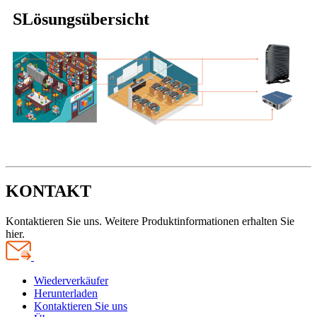
S
Lösungsübersicht
KONTAKT
Kontaktieren Sie uns. Weitere Produktinformationen erhalten Sie
hier.
Wiederverkäufer
Herunterladen
Kontaktieren Sie uns