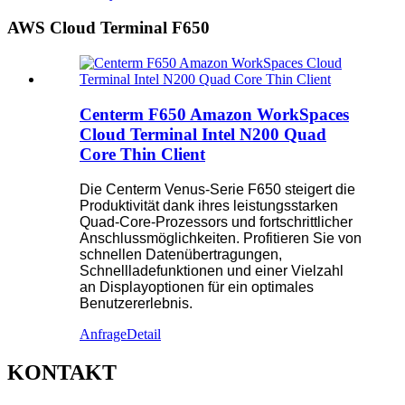
AWS Cloud Terminal F650
Centerm F650 Amazon WorkSpaces
Cloud Terminal Intel N200 Quad
Core Thin Client
Die Centerm Venus-Serie F650 steigert die
Produktivität dank ihres leistungsstarken
Quad-Core-Prozessors und fortschrittlicher
Anschlussmöglichkeiten. Profitieren Sie von
schnellen Datenübertragungen,
Schnellladefunktionen und einer Vielzahl
an Displayoptionen für ein optimales
Benutzererlebnis.
Anfrage
Detail
KONTAKT