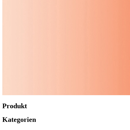
Produkt
Kategorien