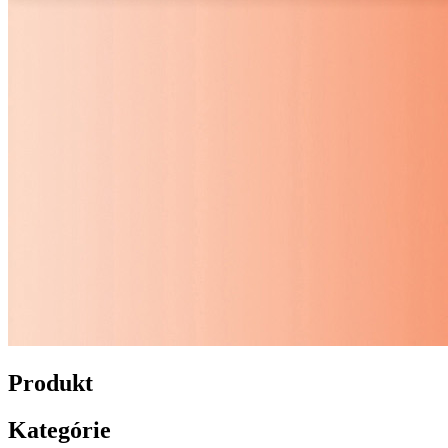
Produkt
Kategórie