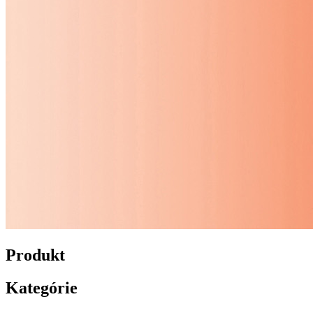
Produkt
Kategórie