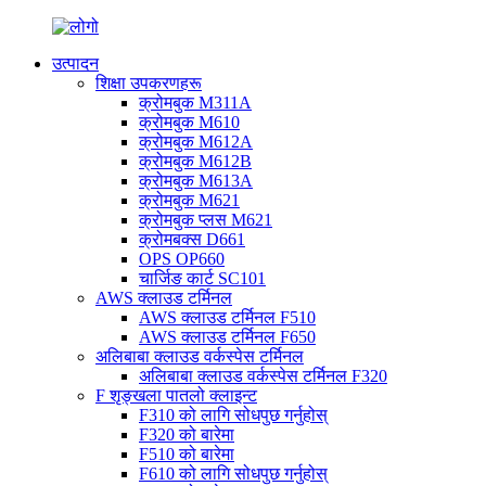
उत्पादन
शिक्षा उपकरणहरू
क्रोमबुक M311A
क्रोमबुक M610
क्रोमबुक M612A
क्रोमबुक M612B
क्रोमबुक M613A
क्रोमबुक M621
क्रोमबुक प्लस M621
क्रोमबक्स D661
OPS OP660
चार्जिङ कार्ट SC101
AWS क्लाउड टर्मिनल
AWS क्लाउड टर्मिनल F510
AWS क्लाउड टर्मिनल F650
अलिबाबा क्लाउड वर्कस्पेस टर्मिनल
अलिबाबा क्लाउड वर्कस्पेस टर्मिनल F320
F शृङ्खला पातलो क्लाइन्ट
F310 को लागि सोधपुछ गर्नुहोस्
F320 को बारेमा
F510 को बारेमा
F610 को लागि सोधपुछ गर्नुहोस्