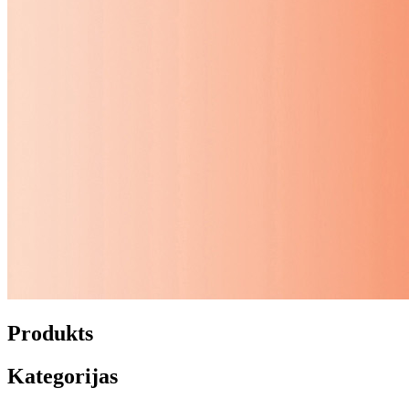
Produkts
Kategorijas