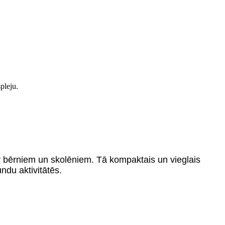
pleju.
 bērniem un skolēniem. Tā kompaktais un vieglais
ndu aktivitātēs.