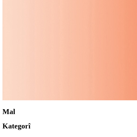
Mal
Kategorî