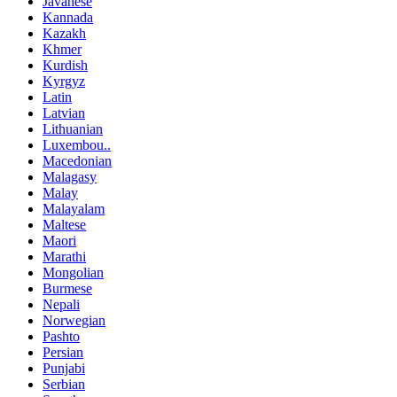
Javanese
Kannada
Kazakh
Khmer
Kurdish
Kyrgyz
Latin
Latvian
Lithuanian
Luxembou..
Macedonian
Malagasy
Malay
Malayalam
Maltese
Maori
Marathi
Mongolian
Burmese
Nepali
Norwegian
Pashto
Persian
Punjabi
Serbian