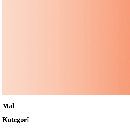
Mal
Kategorî