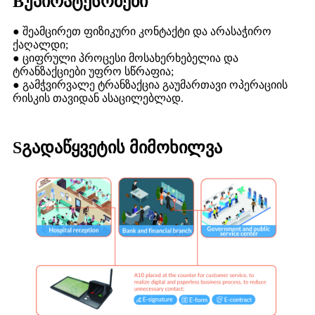
B
უპირატესობები
● შეამცირეთ ფიზიკური კონტაქტი და არასაჭირო
ქაღალდი;
● ციფრული პროცესი მოსახერხებელია და
ტრანზაქციები უფრო სწრაფია;
● გამჭვირვალე ტრანზაქცია გაუმართავი ოპერაციის
რისკის თავიდან ასაცილებლად.
S
გადაწყვეტის მიმოხილვა