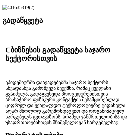
გადაწყვეტა
C
ბიზნესის გადაწყვეტა საჯარო
სექტორისთვის
ეპიდემიურმა დაავადებებმა საჯარო სექტორს
სხვადასხვა გამოწვევა შეუქმნა, რამაც ყველანი
გვაიძულა, გადაგვეხედა პროცედურებისთვის
არასაჭირო ფიზიკური კონტაქტის შესამცირებლად.
ციფრულ და უქაღალდო ტექნოლოგიებზე გადასვლა
აღარ მხოლოდ გარემოსდაცვით და ორგანიზაციულ
სარგებელს გვთავაზობს, არამედ ჯანმრთელობისა და
უსაფრთხოებისთვის მნიშვნელოვან სარგებელსაც.