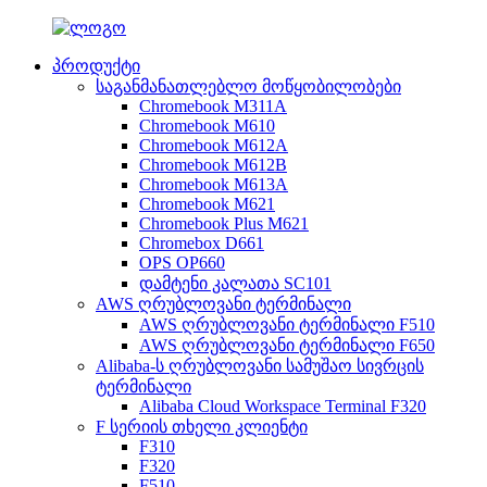
პროდუქტი
საგანმანათლებლო მოწყობილობები
Chromebook M311A
Chromebook M610
Chromebook M612A
Chromebook M612B
Chromebook M613A
Chromebook M621
Chromebook Plus M621
Chromebox D661
OPS OP660
დამტენი კალათა SC101
AWS ღრუბლოვანი ტერმინალი
AWS ღრუბლოვანი ტერმინალი F510
AWS ღრუბლოვანი ტერმინალი F650
Alibaba-ს ღრუბლოვანი სამუშაო სივრცის
ტერმინალი
Alibaba Cloud Workspace Terminal F320
F სერიის თხელი კლიენტი
F310
F320
F510