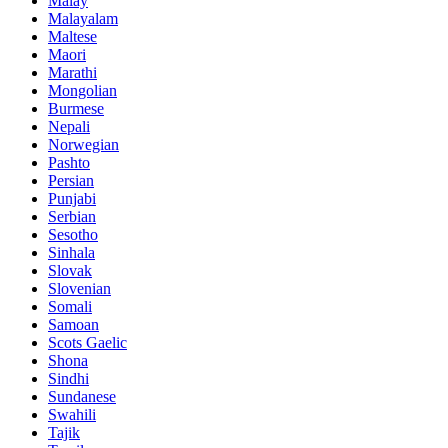
Malay
Malayalam
Maltese
Maori
Marathi
Mongolian
Burmese
Nepali
Norwegian
Pashto
Persian
Punjabi
Serbian
Sesotho
Sinhala
Slovak
Slovenian
Somali
Samoan
Scots Gaelic
Shona
Sindhi
Sundanese
Swahili
Tajik