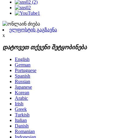
ელფოსტის გაგზავნა
x
დატოვეთ თქვენი შეტყობინება
English
German
Portuguese
Spanish
Russian
Japanese
Korean
Arabic
Irish
Greek
Turkish
Italian
Danish
Romanian
Indonesian