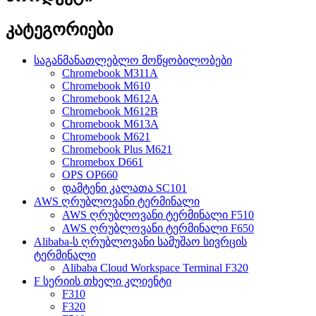
კატეგორიები
საგანმანათლებლო მოწყობილობები
Chromebook M311A
Chromebook M610
Chromebook M612A
Chromebook M612B
Chromebook M613A
Chromebook M621
Chromebook Plus M621
Chromebox D661
OPS OP660
დამტენი კალათა SC101
AWS ღრუბლოვანი ტერმინალი
AWS ღრუბლოვანი ტერმინალი F510
AWS ღრუბლოვანი ტერმინალი F650
Alibaba-ს ღრუბლოვანი სამუშაო სივრცის
ტერმინალი
Alibaba Cloud Workspace Terminal F320
F სერიის თხელი კლიენტი
F310
F320