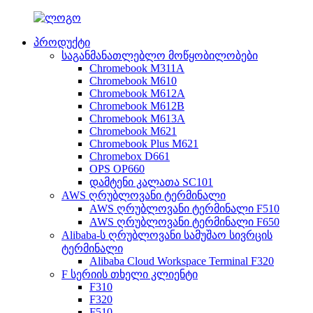
პროდუქტი
საგანმანათლებლო მოწყობილობები
Chromebook M311A
Chromebook M610
Chromebook M612A
Chromebook M612B
Chromebook M613A
Chromebook M621
Chromebook Plus M621
Chromebox D661
OPS OP660
დამტენი კალათა SC101
AWS ღრუბლოვანი ტერმინალი
AWS ღრუბლოვანი ტერმინალი F510
AWS ღრუბლოვანი ტერმინალი F650
Alibaba-ს ღრუბლოვანი სამუშაო სივრცის
ტერმინალი
Alibaba Cloud Workspace Terminal F320
F სერიის თხელი კლიენტი
F310
F320
F510