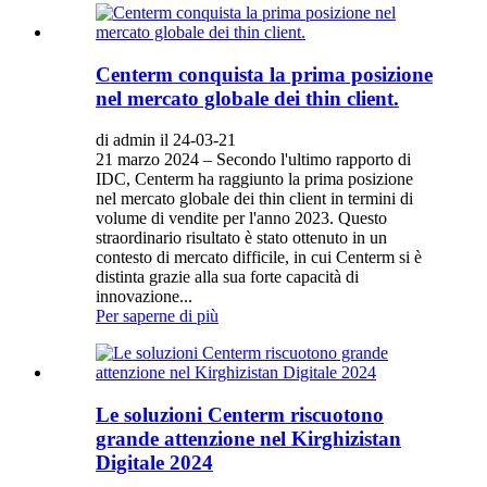
Centerm conquista la prima posizione
nel mercato globale dei thin client.
di admin il 24-03-21
21 marzo 2024 – Secondo l'ultimo rapporto di
IDC, Centerm ha raggiunto la prima posizione
nel mercato globale dei thin client in termini di
volume di vendite per l'anno 2023. Questo
straordinario risultato è stato ottenuto in un
contesto di mercato difficile, in cui Centerm si è
distinta grazie alla sua forte capacità di
innovazione...
Per saperne di più
Le soluzioni Centerm riscuotono
grande attenzione nel Kirghizistan
Digitale 2024