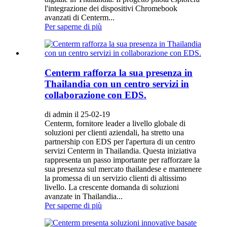
l'integrazione dei dispositivi Chromebook
avanzati di Centerm...
Per saperne di più
Centerm rafforza la sua presenza in
Thailandia con un centro servizi in
collaborazione con EDS.
di admin il 25-02-19
Centerm, fornitore leader a livello globale di
soluzioni per clienti aziendali, ha stretto una
partnership con EDS per l'apertura di un centro
servizi Centerm in Thailandia. Questa iniziativa
rappresenta un passo importante per rafforzare la
sua presenza sul mercato thailandese e mantenere
la promessa di un servizio clienti di altissimo
livello. La crescente domanda di soluzioni
avanzate in Thailandia...
Per saperne di più