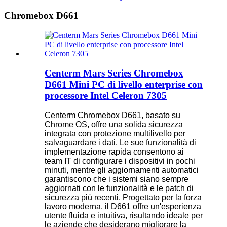
Chromebox D661
Centerm Mars Series Chromebox
D661 Mini PC di livello enterprise con
processore Intel Celeron 7305
Centerm Chromebox D661, basato su
Chrome OS, offre una solida sicurezza
integrata con protezione multilivello per
salvaguardare i dati. Le sue funzionalità di
implementazione rapida consentono ai
team IT di configurare i dispositivi in ​​pochi
minuti, mentre gli aggiornamenti automatici
garantiscono che i sistemi siano sempre
aggiornati con le funzionalità e le patch di
sicurezza più recenti. Progettato per la forza
lavoro moderna, il D661 offre un'esperienza
utente fluida e intuitiva, risultando ideale per
le aziende che desiderano migliorare la