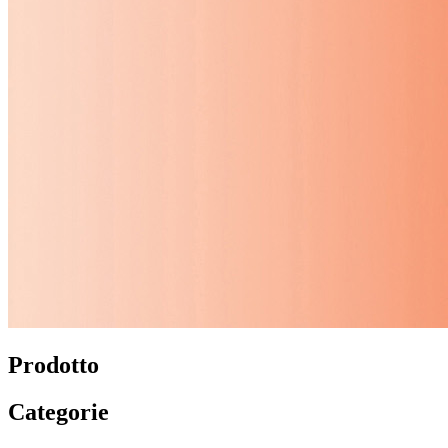
Prodotto
Categorie