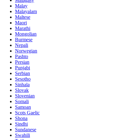
Malagasy
Malay
Malayalam
Maltese
Maori
Marathi
Mongolian
Burmese
Nepali
Norwegian
Pashto
Persian
Punjabi
Serbian
Sesotho
Sinhala
Slovak
Slovenian
Somali
Samoan
Scots Gaelic
Shona
Sindhi
Sundanese
Swahili