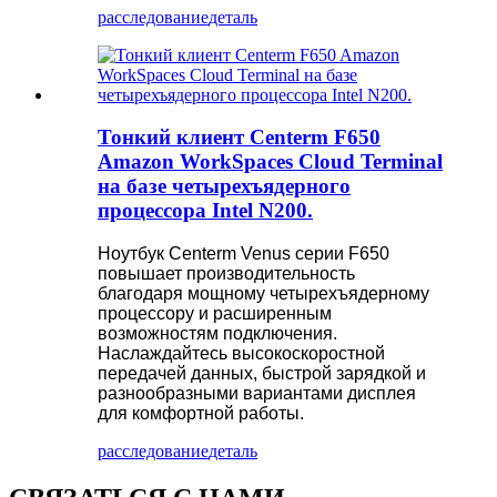
расследование
деталь
Тонкий клиент Centerm F650
Amazon WorkSpaces Cloud Terminal
на базе четырехъядерного
процессора Intel N200.
Ноутбук Centerm Venus серии F650
повышает производительность
благодаря мощному четырехъядерному
процессору и расширенным
возможностям подключения.
Наслаждайтесь высокоскоростной
передачей данных, быстрой зарядкой и
разнообразными вариантами дисплея
для комфортной работы.
расследование
деталь