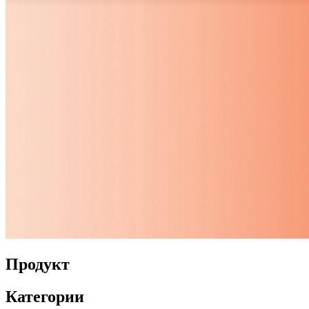
Продукт
Категории