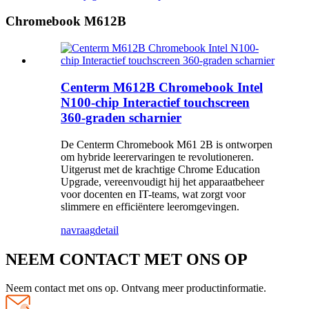
Chromebook M612B
Centerm M612B Chromebook Intel
N100-chip Interactief touchscreen
360-graden scharnier
De Centerm Chromebook M61 2B is ontworpen
om hybride leerervaringen te revolutioneren.
Uitgerust met de krachtige Chrome Education
Upgrade, vereenvoudigt hij het apparaatbeheer
voor docenten en IT-teams, wat zorgt voor
slimmere en efficiëntere leeromgevingen.
navraag
detail
NEEM CONTACT MET ONS OP
Neem contact met ons op. Ontvang meer productinformatie.