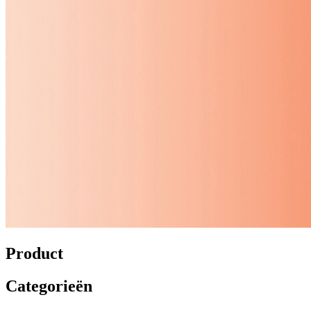
Product
Categorieën