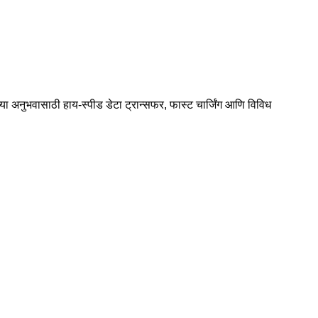
या अनुभवासाठी हाय-स्पीड डेटा ट्रान्सफर, फास्ट चार्जिंग आणि विविध