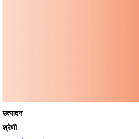
उत्पादन
श्रेणी