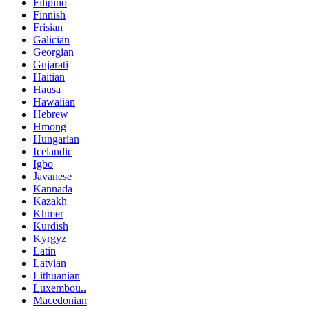
Filipino
Finnish
Frisian
Galician
Georgian
Gujarati
Haitian
Hausa
Hawaiian
Hebrew
Hmong
Hungarian
Icelandic
Igbo
Javanese
Kannada
Kazakh
Khmer
Kurdish
Kyrgyz
Latin
Latvian
Lithuanian
Luxembou..
Macedonian