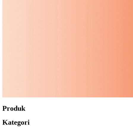
Produk
Kategori