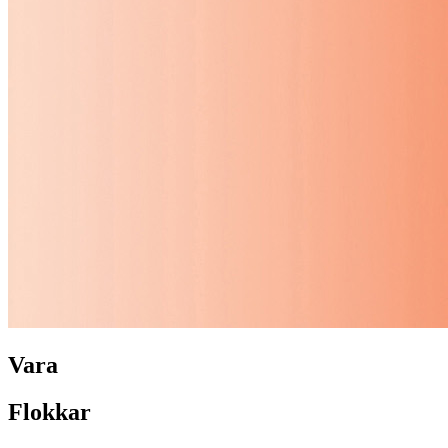
Vara
Flokkar