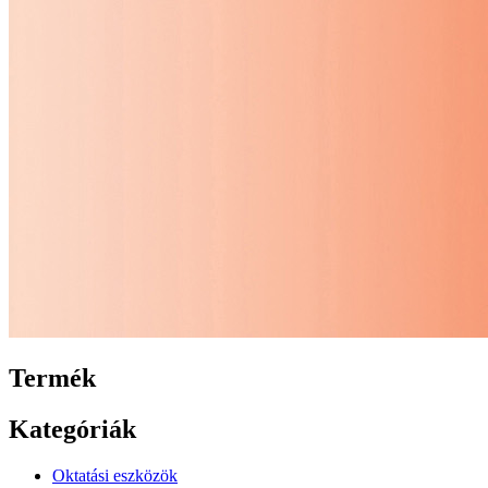
Termék
Kategóriák
Oktatási eszközök