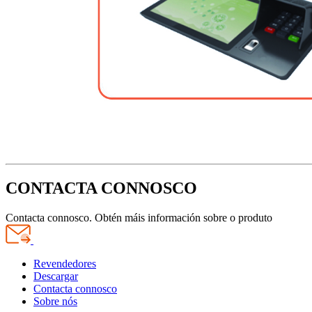
CONTACTA CONNOSCO
Contacta connosco. Obtén máis información sobre o produto
Revendedores
Descargar
Contacta connosco
Sobre nós