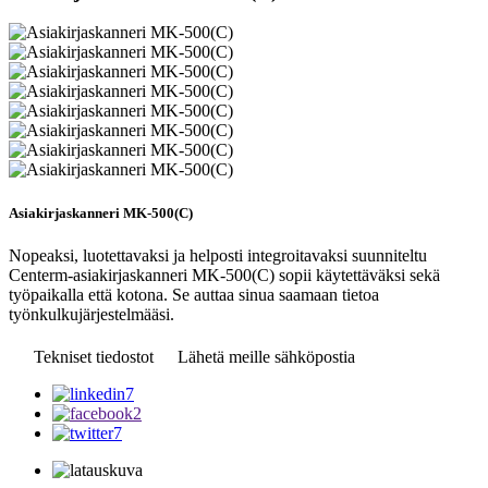
Asiakirjaskanneri MK-500(C)
Nopeaksi, luotettavaksi ja helposti integroitavaksi suunniteltu
Centerm-asiakirjaskanneri MK-500(C) sopii käytettäväksi sekä
työpaikalla että kotona. Se auttaa sinua saamaan tietoa
työnkulkujärjestelmääsi.
Tekniset tiedostot
Lähetä meille sähköpostia