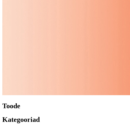
Toode
Kategooriad