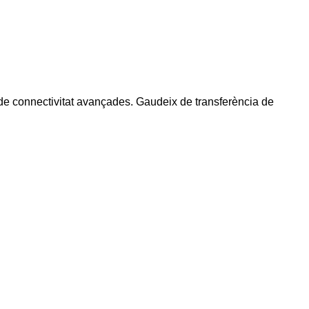
 de connectivitat avançades. Gaudeix de transferència de