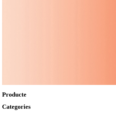
Producte
Categories