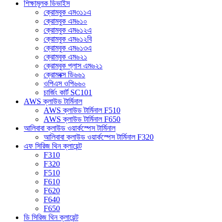
শিক্ষামূলক ডিভাইস
ক্রোমবুক এম৩১১এ
ক্রোমবুক এম৬১০
ক্রোমবুক এম৬১২এ
ক্রোমবুক এম৬১২বি
ক্রোমবুক এম৬১৩এ
ক্রোমবুক এম৬২১
ক্রোমবুক প্লাস এম৬২১
ক্রোমবক্স ডি৬৬১
ওপিএস ওপি৬৬০
চার্জিং কার্ট SC101
AWS ক্লাউড টার্মিনাল
AWS ক্লাউড টার্মিনাল F510
AWS ক্লাউড টার্মিনাল F650
আলিবাবা ক্লাউড ওয়ার্কস্পেস টার্মিনাল
আলিবাবা ক্লাউড ওয়ার্কস্পেস টার্মিনাল F320
এফ সিরিজ থিন ক্লায়েন্ট
F310
F320
F510
F610
F620
F640
F650
ডি সিরিজ থিন ক্লায়েন্ট