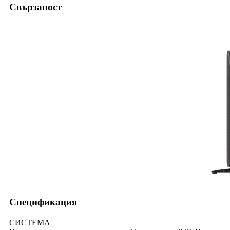
Свързаност
Спецификация
СИСТЕМА