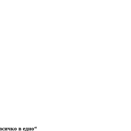
всичко в едно“