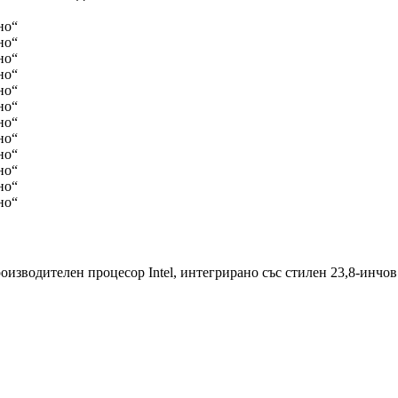
оизводителен процесор Intel, интегрирано със стилен 23,8-инчо