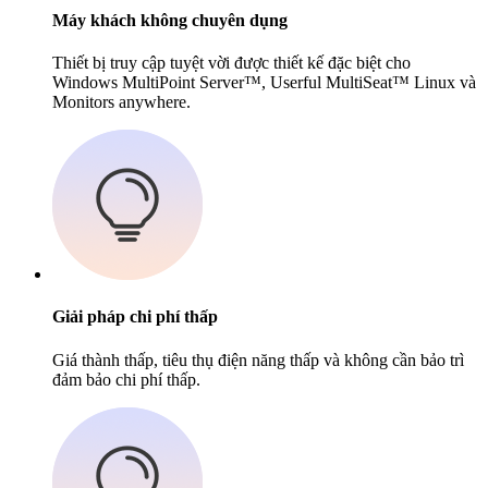
Máy khách không chuyên dụng
Thiết bị truy cập tuyệt vời được thiết kế đặc biệt cho
Windows MultiPoint Server™, Userful MultiSeat™ Linux và
Monitors anywhere.
Giải pháp chi phí thấp
Giá thành thấp, tiêu thụ điện năng thấp và không cần bảo trì
đảm bảo chi phí thấp.