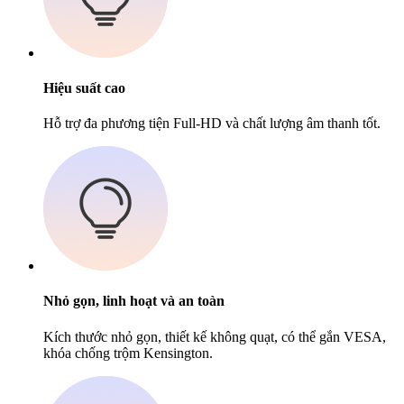
Hiệu suất cao
Hỗ trợ đa phương tiện Full-HD và chất lượng âm thanh tốt.
Nhỏ gọn, linh hoạt và an toàn
Kích thước nhỏ gọn, thiết kế không quạt, có thể gắn VESA,
khóa chống trộm Kensington.