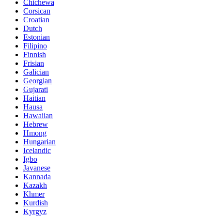
Chichewa
Corsican
Croatian
Dutch
Estonian
Filipino
Finnish
Frisian
Galician
Georgian
Gujarati
Haitian
Hausa
Hawaiian
Hebrew
Hmong
Hungarian
Icelandic
Igbo
Javanese
Kannada
Kazakh
Khmer
Kurdish
Kyrgyz