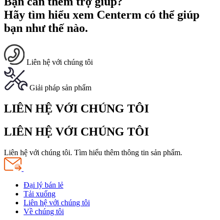
Bạn cần thêm trợ giúp?
Hãy tìm hiểu xem Centerm có thể giúp
bạn như thế nào.
Liên hệ với chúng tôi
Giải pháp sản phẩm
LIÊN HỆ VỚI CHÚNG TÔI
LIÊN HỆ VỚI CHÚNG TÔI
Liên hệ với chúng tôi. Tìm hiểu thêm thông tin sản phẩm.
Đại lý bán lẻ
Tải xuống
Liên hệ với chúng tôi
Về chúng tôi